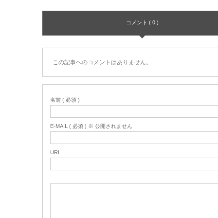
コメント ( 0 )
この記事へのコメントはありません。
名前 ( 必須 )
E-MAIL ( 必須 ) ※ 公開されません
URL