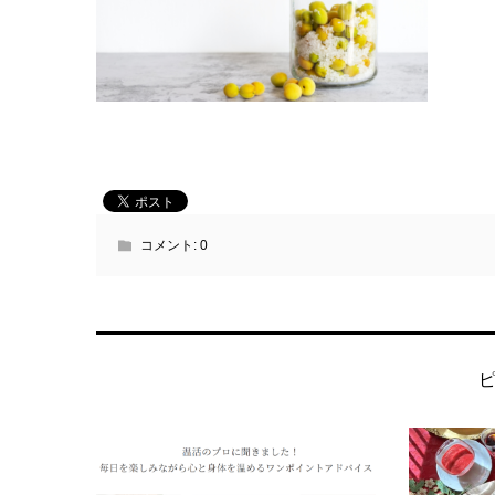
コメント:
0