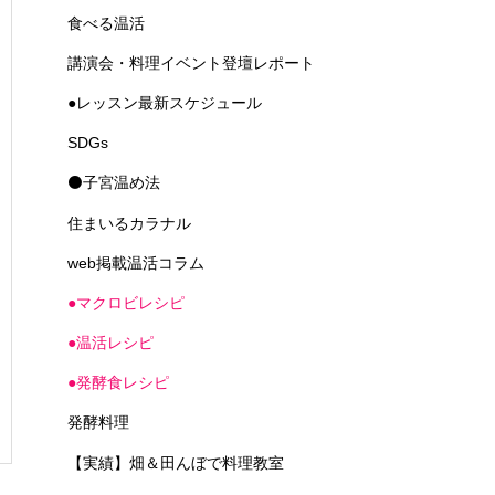
食べる温活
講演会・料理イベント登壇レポート
●レッスン最新スケジュール
SDGs
⚫子宮温め法
住まいるカラナル
web掲載温活コラム
●マクロビレシピ
●温活レシピ
●発酵食レシピ
発酵料理
【実績】畑＆田んぼで料理教室