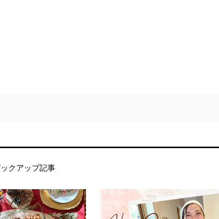
ピックアップ記事