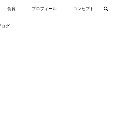
食育
プロフィール
コンセプト
ブログ