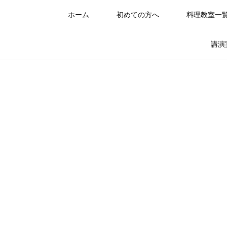
ホーム
初めての方へ
料理教室一
講演