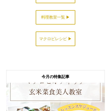
料理教室一覧 ▶
マクロビレシピ ▶
今月の特集記事