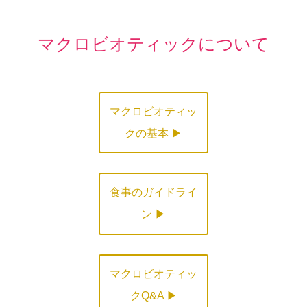
マクロビオティックについて
マクロビオティッ
クの基本 ▶
食事のガイドライ
ン ▶
マクロビオティッ
クQ&A ▶