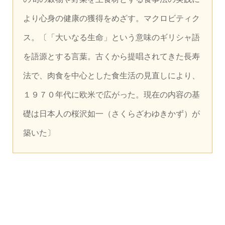
より心身の健康の獲得をめざす。マクロビティク
ス。
〔「大いなる生命」という意味のギリシャ語
を語源とする言葉。古くから提唱されてきた長寿
法で、肉食を中心とした食生活の見直しにより、
１９７０年代に欧米で広がった。現在の内容の基
礎は日本人の桜沢如一（さくらざわゆきかず）が
築いた〕