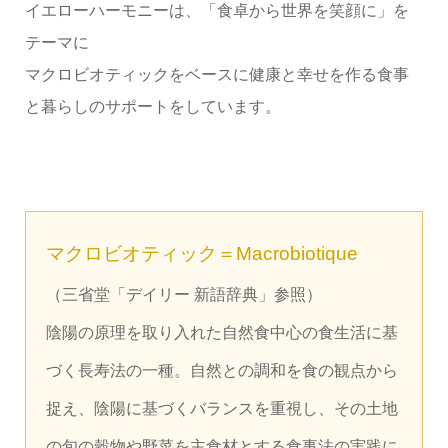
イエローハーモニーは、「食卓から世界を笑顔に」を
テーマに
マクロビオティックをベースに健康と幸せを作る食事
と暮らしのサポートをしています。
マクロビオティック＝Macrobiotique
（三省堂「デイリー 新語辞典」参照）
陰陽の原理を取り入れた自然食中心の食生活に基
づく長寿法の一種。自然との調和を食の観点から
捉え、陰陽に基づくバランスを重視し、その土地
の旬の穀物や野菜を主食材とする食事法の実践に