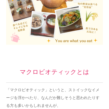
マクロビオティックとは
「マクロビオティック」というと、ストイックなイメ
ージを浮かべたり、なんだか難しそうと思われたりす
る方も多いかもしれませんが、