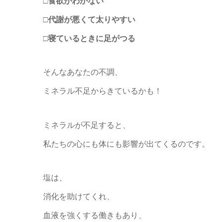
□食欲がわかない
□代謝が悪くて太りやすい
□寝ているときに足がつる
そんなあなたの不調、
ミネラル不足からきているかも！
ミネラルが不足すると、
私たちの心にも体にも影響が出てくるのです。
塩は、
消化を助けてくれ、
血液を強くする働きもあり、