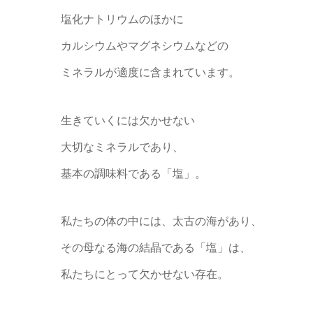
塩化ナトリウムのほかに
カルシウムやマグネシウムなどの
ミネラルが適度に含まれています。
生きていくには欠かせない
大切なミネラルであり、
基本の調味料である「塩」。
私たちの体の中には、太古の海があり、
その母なる海の結晶である「塩」は、
私たちにとって欠かせない存在。