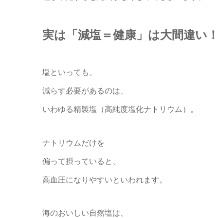
実は「減塩＝健康」は大間違い
塩といっても、
減らす必要があるのは、
いわゆる精製塩（高純度塩化ナトリウム）。
ナトリウムだけを
偏って摂っていると、
高血圧になりやすいといわれます。
海のおいしい自然塩は、