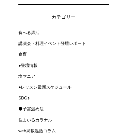
カテゴリー
食べる温活
講演会・料理イベント登壇レポート
食育
●登壇情報
塩マニア
●レッスン最新スケジュール
SDGs
⚫子宮温め法
住まいるカラナル
web掲載温活コラム