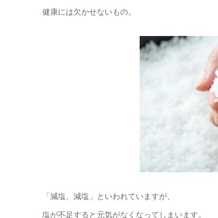
健康には欠かせないもの。
「減塩、減塩」といわれていますが、
塩が不足すると元気がなくなってしまいます。