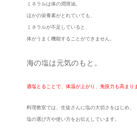
ミネラルは体の潤滑油。
ほかの栄養素がとれていても、
ミネラルが不足していると、
体がうまく機能することができません。
海の塩は元気のもと。
適塩とることで、
体温が上がり、免疫力も高まり
料理教室では、
生徒さんに塩の大切さをはじめ、
塩の選び方や使い方をお伝えしています。