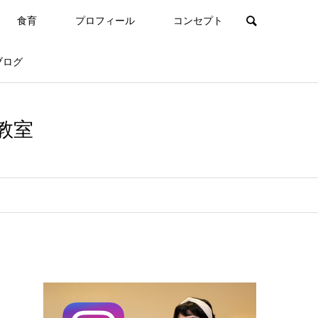
食育
プロフィール
コンセプト
ブログ
教室