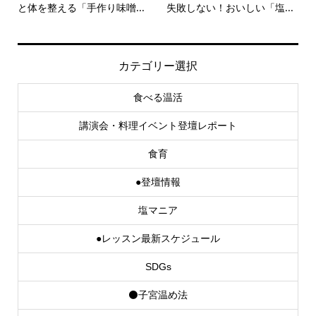
と体を整える「手作り味噌...
失敗しない！おいしい「塩...
カテゴリー選択
食べる温活
講演会・料理イベント登壇レポート
食育
●登壇情報
塩マニア
●レッスン最新スケジュール
SDGs
⚫子宮温め法