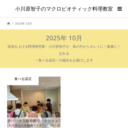
小川原智子のマクロビオティック料理教室
2025年 10月
2025年 10月
体温を上げる料理研究家・小川原智子が、体の中からキレイに！健康に！
なれる
＜食べる温活＞の秘訣をお届けします
食べる温活