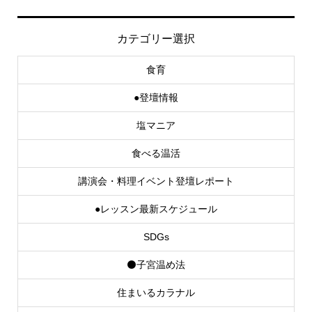
カテゴリー選択
食育
●登壇情報
塩マニア
食べる温活
講演会・料理イベント登壇レポート
●レッスン最新スケジュール
SDGs
⚫子宮温め法
住まいるカラナル