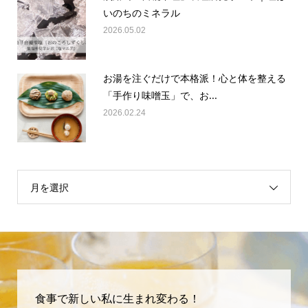
いのちのミネラル
2026.05.02
お湯を注ぐだけで本格派！心と体を整える
「手作り味噌玉」で、お...
2026.02.24
月を選択
食事で新しい私に生まれ変わる！