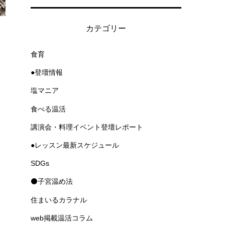
カテゴリー
食育
●登壇情報
塩マニア
食べる温活
講演会・料理イベント登壇レポート
●レッスン最新スケジュール
SDGs
⚫子宮温め法
住まいるカラナル
web掲載温活コラム