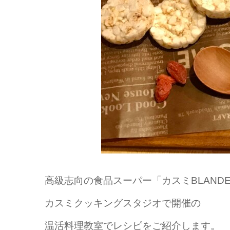
高級志向の食品スーパー「カスミBLAND
カスミクッキングスタジオで開催の
温活料理教室でレシピをご紹介します。