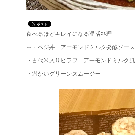
食べるほどキレイになる温活料理
～・ベジ丼 アーモンドミルク発酵ソース
・古代米入りピラフ アーモンドミルク風
・温かいグリーンスムージー