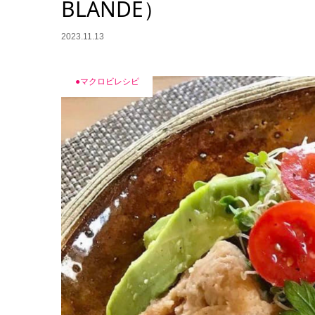
BLANDE）
2023.11.13
●マクロビレシピ