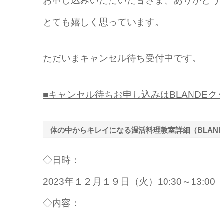
お申し込みいただいた皆さま、ありがとう
とても嬉しく思っています。
ただいまキャンセル待ち受付中です。
■キャンセル待ちお申し込みはBLANDE
体の中からキレイになる温活料理教室詳細（BLAN
◇日時：
2023年１２月１９日（火）10:30～13:00
◇内容：