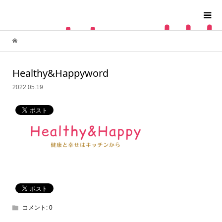
Healthy&Happyword
2022.05.19
コメント:
0