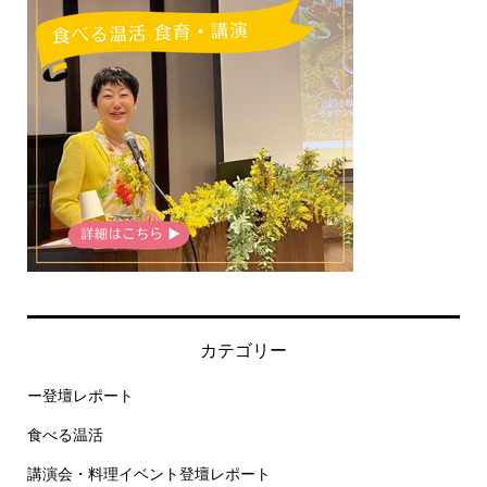
カテゴリー
ー登壇レポート
食べる温活
講演会・料理イベント登壇レポート