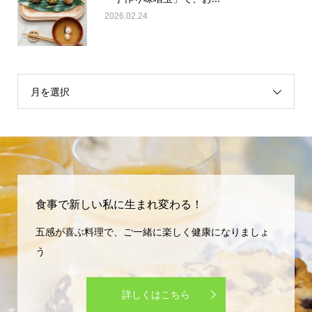
2026.02.24
月を選択
食事で新しい私に生まれ変わる！
五感が喜ぶ料理で、ご一緒に楽しく健康になりましょ
う
詳しくはこちら