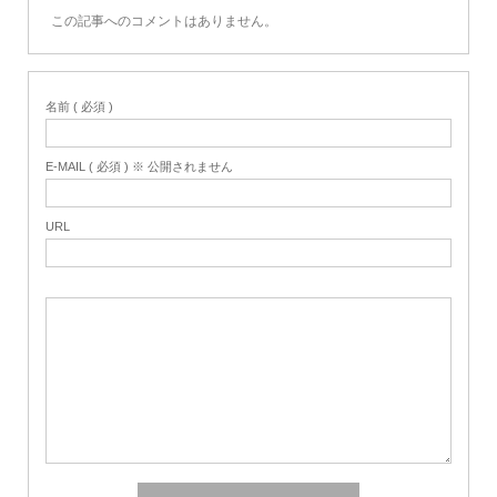
この記事へのコメントはありません。
名前 ( 必須 )
E-MAIL ( 必須 ) ※ 公開されません
URL