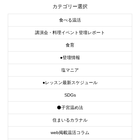
食べる温活
講演会・料理イベント登壇レポート
食育
●登壇情報
塩マニア
●レッスン最新スケジュール
SDGs
⚫子宮温め法
住まいるカラナル
web掲載温活コラム
●マクロビレシピ