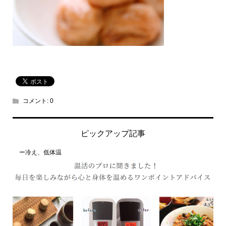
コメント:
0
ピックアップ記事
ー冷え、低体温