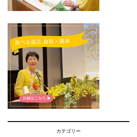
カテゴリー