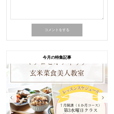
今月の特集記事

