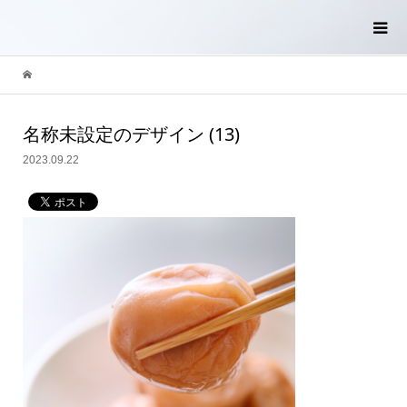
名称未設定のデザイン (13)
2023.09.22