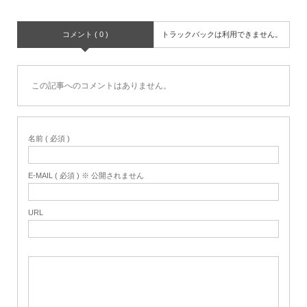
コメント ( 0 )
トラックバックは利用できません。
この記事へのコメントはありません。
名前 ( 必須 )
E-MAIL ( 必須 ) ※ 公開されません
URL