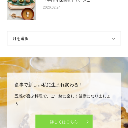
2026.02.24
月を選択
食事で新しい私に生まれ変わる！
五感が喜ぶ料理で、ご一緒に楽しく健康になりましょ
う
詳しくはこちら