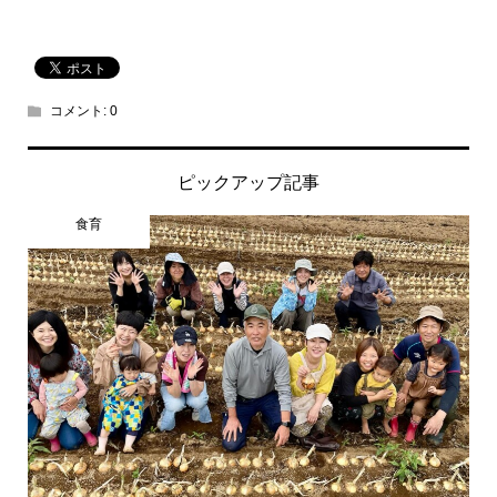
コメント:
0
ピックアップ記事
食育