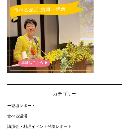
カテゴリー
ー登壇レポート
食べる温活
講演会・料理イベント登壇レポート