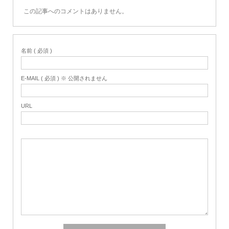
この記事へのコメントはありません。
名前 ( 必須 )
E-MAIL ( 必須 ) ※ 公開されません
URL