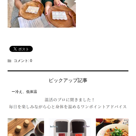
コメント:
0
ピックアップ記事
ー冷え、低体温