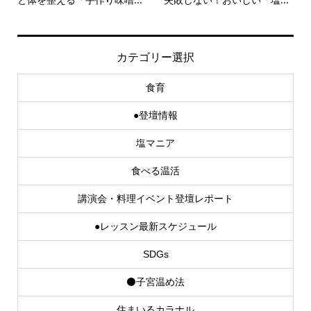
カテゴリー選択
食育
●登壇情報
塩マニア
食べる温活
講演会・料理イベント登壇レポート
●レッスン最新スケジュール
SDGs
⚫子宮温め法
住まいるカラナル