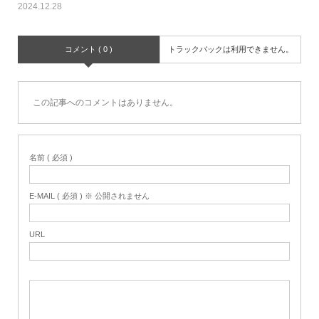
2024.12.28
コメント ( 0 )
トラックバックは利用できません。
この記事へのコメントはありません。
名前 ( 必須 )
E-MAIL ( 必須 ) ※ 公開されません
URL