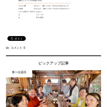
コメント:
0
ピックアップ記事
食べる温活