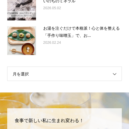
2026.05.02
お湯を注ぐだけで本格派！心と体を整える
「手作り味噌玉」で、お...
2026.02.24
月を選択
食事で新しい私に生まれ変わる！
五感が喜ぶ料理で、ご一緒に楽しく健康になりましょ