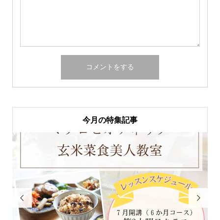
今月の特集記事

