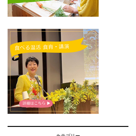
カテゴリー