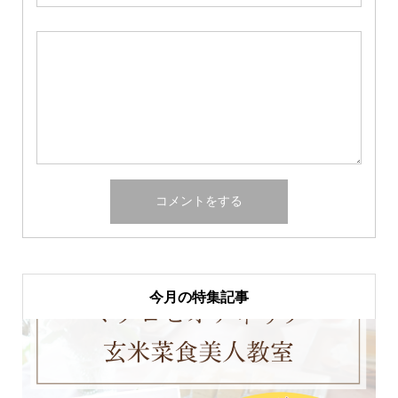
今月の特集記事