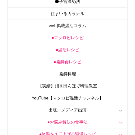
住まいるカラナル
web掲載温活コラム
●マクロビレシピ
●温活レシピ
●発酵食レシピ
発酵料理
【実績】畑＆田んぼで料理教室
YouTube【マクロビ温活チャンネル】
出版、メディア出演
●お悩み解決の食事法
●体温を１℃上げる温活レシピ