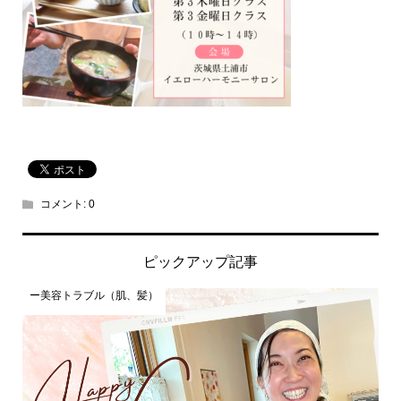
コメント:
0
ピックアップ記事
ー美容トラブル（肌、髪）