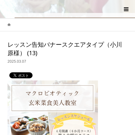
レッスン告知バナースクエアタイプ（小川
原様） (13)
2025.03.07