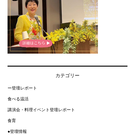
カテゴリー
ー登壇レポート
食べる温活
講演会・料理イベント登壇レポート
食育
●登壇情報