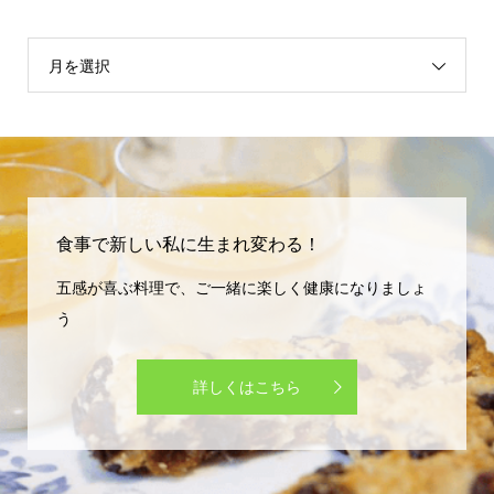
月を選択
食事で新しい私に生まれ変わる！
五感が喜ぶ料理で、ご一緒に楽しく健康になりましょ
う
詳しくはこちら