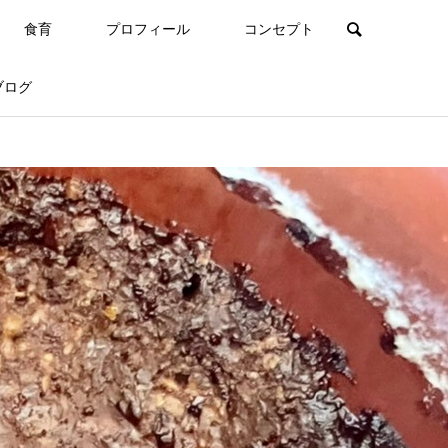
食育
プロフィール
コンセプト
ブログ