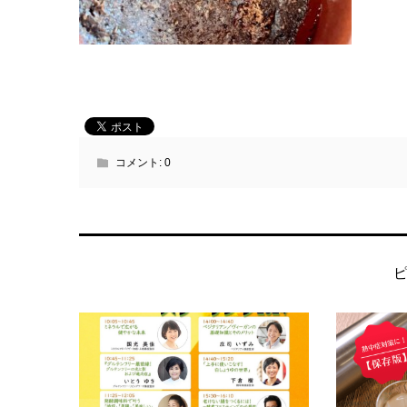
コメント:
0