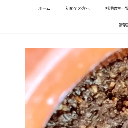
ホーム
初めての方へ
料理教室一
講演