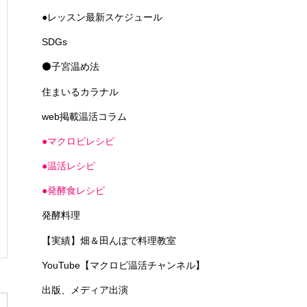
●レッスン最新スケジュール
SDGs
⚫子宮温め法
住まいるカラナル
web掲載温活コラム
●マクロビレシピ
●温活レシピ
●発酵食レシピ
発酵料理
【実績】畑＆田んぼで料理教室
YouTube【マクロビ温活チャンネル】
出版、メディア出演