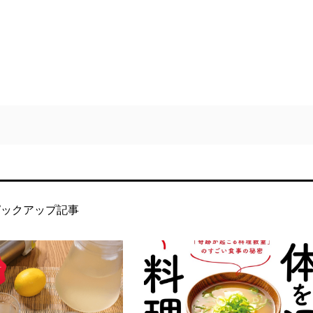
ピックアップ記事