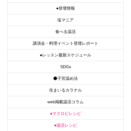
●登壇情報
塩マニア
食べる温活
講演会・料理イベント登壇レポート
●レッスン最新スケジュール
SDGs
⚫子宮温め法
住まいるカラナル
web掲載温活コラム
●マクロビレシピ
●温活レシピ