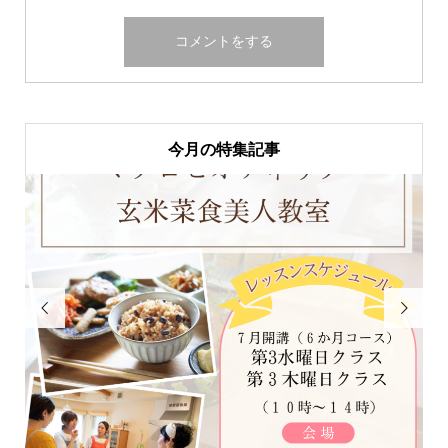
今月の特集記事

