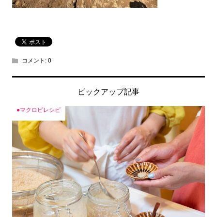
コメント:
0
ピックアップ記事
●マクロビレシピ