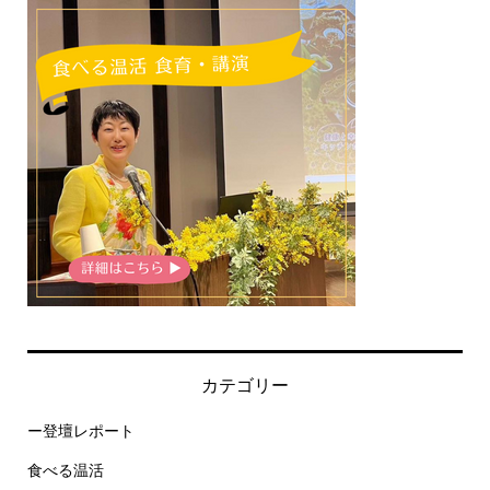
カテゴリー
ー登壇レポート
食べる温活
講演会・料理イベント登壇レポート