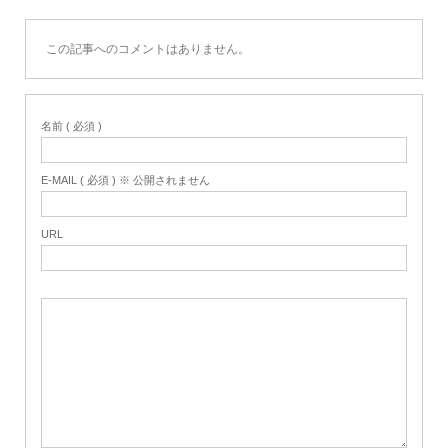
この記事へのコメントはありません。
名前 ( 必須 )
E-MAIL ( 必須 ) ※ 公開されません
URL