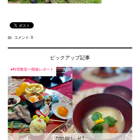
コメント:
0
ピックアップ記事
●料理教室ー開催レポート