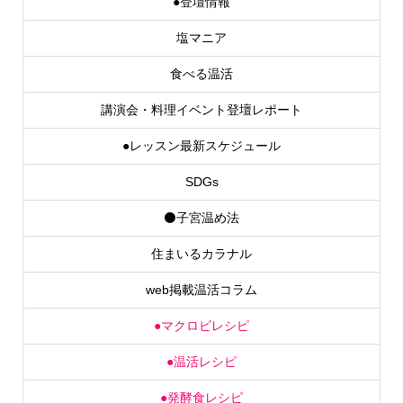
塩マニア
食べる温活
講演会・料理イベント登壇レポート
●レッスン最新スケジュール
SDGs
⚫子宮温め法
住まいるカラナル
web掲載温活コラム
●マクロビレシピ
●温活レシピ
●発酵食レシピ