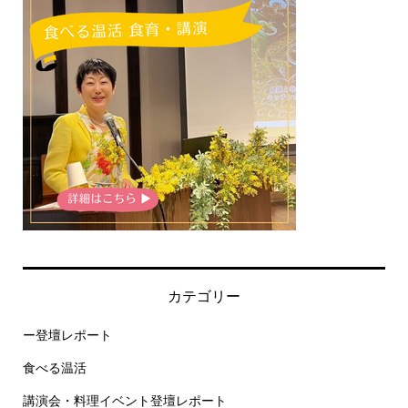
カテゴリー
ー登壇レポート
食べる温活
講演会・料理イベント登壇レポート