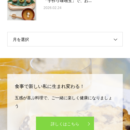
2026.02.24
月を選択
食事で新しい私に生まれ変わる！
五感が喜ぶ料理で、ご一緒に楽しく健康になりましょ
う
詳しくはこちら