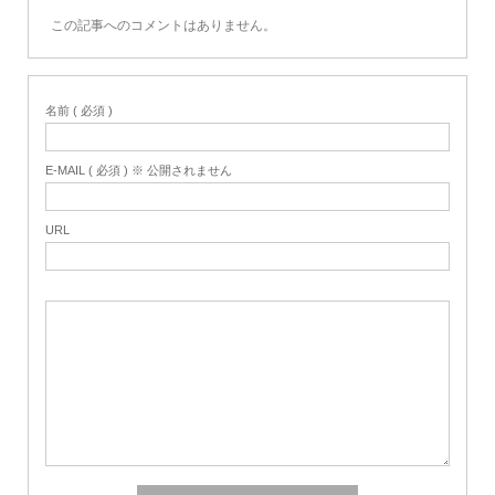
この記事へのコメントはありません。
名前 ( 必須 )
E-MAIL ( 必須 ) ※ 公開されません
URL