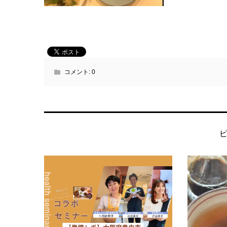
コメント:
0