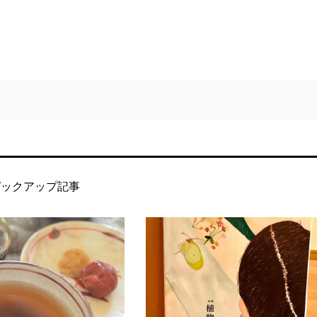
ピックアップ記事