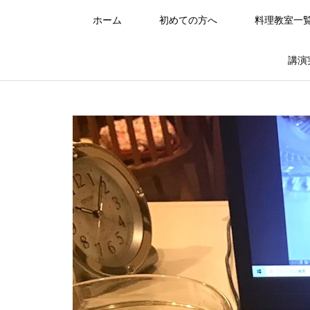
ホーム
初めての方へ
料理教室一
講演