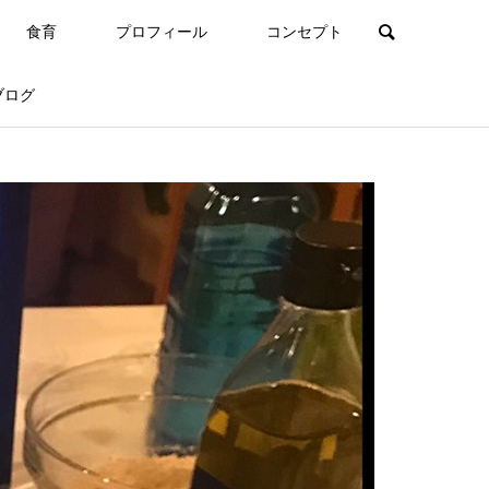
食育
プロフィール
コンセプト
ブログ