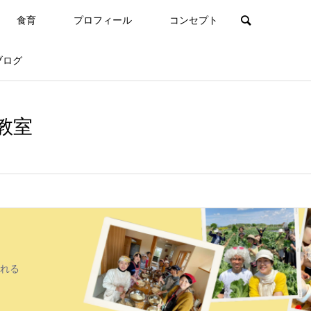
食育
プロフィール
コンセプト
ブログ
教室
れる