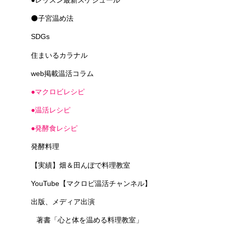
⚫子宮温め法
SDGs
住まいるカラナル
web掲載温活コラム
●マクロビレシピ
●温活レシピ
●発酵食レシピ
発酵料理
【実績】畑＆田んぼで料理教室
YouTube【マクロビ温活チャンネル】
出版、メディア出演
著書「心と体を温める料理教室」