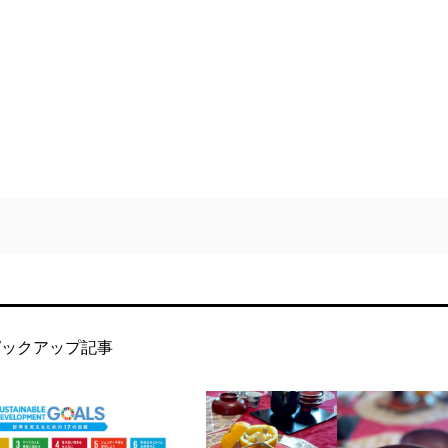
ピックアップ記事