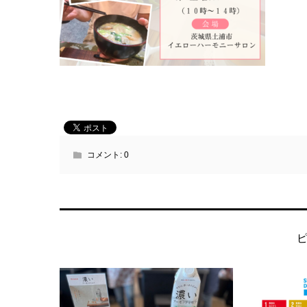
コメント:
0