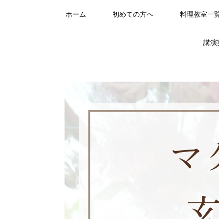
ホーム
初めての方へ
料理教室一
講演