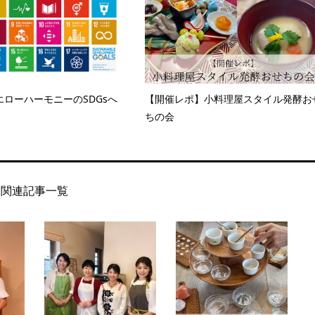
ローハーモニーのSDGsへ
【開催レポ】小料理屋スタイル発酵お
ちの会
関連記事一覧