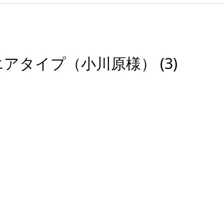
タイプ（小川原様） (3)