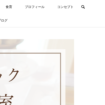
食育
プロフィール
コンセプト
ブログ