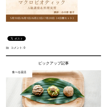
コメント:
0
ピックアップ記事
食べる温活