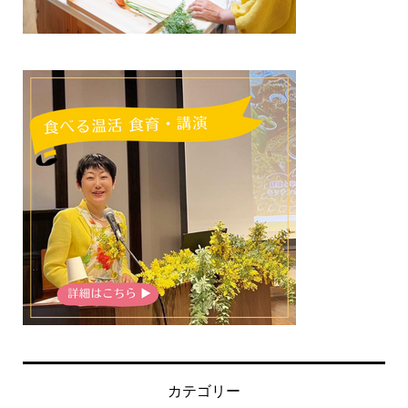
カテゴリー