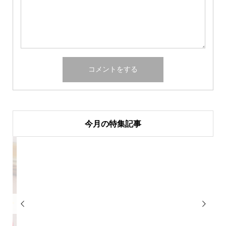
今月の特集記事

