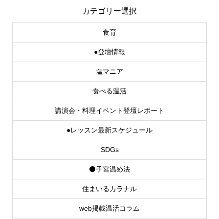
カテゴリー選択
食育
●登壇情報
塩マニア
食べる温活
講演会・料理イベント登壇レポート
●レッスン最新スケジュール
SDGs
⚫子宮温め法
住まいるカラナル
web掲載温活コラム