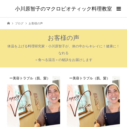
小川原智子のマクロビオティック料理教室
ブログ
お客様の声
お客様の声
体温を上げる料理研究家・小川原智子が、体の中からキレイに！健康に！
なれる
＜食べる温活＞の秘訣をお届けします
ー美容トラブル（肌、髪）
ー美容トラブル（肌、髪）