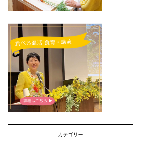
カテゴリー