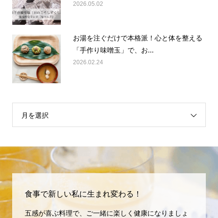
2026.05.02
お湯を注ぐだけで本格派！心と体を整える
「手作り味噌玉」で、お...
2026.02.24
月を選択
食事で新しい私に生まれ変わる！
五感が喜ぶ料理で、ご一緒に楽しく健康になりましょ