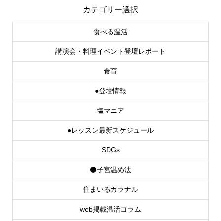
カテゴリー選択
食べる温活
講演会・料理イベント登壇レポート
食育
●登壇情報
塩マニア
●レッスン最新スケジュール
SDGs
⚫子宮温め法
住まいるカラナル
web掲載温活コラム