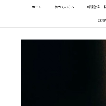
ホーム
初めての方へ
料理教室一
講演