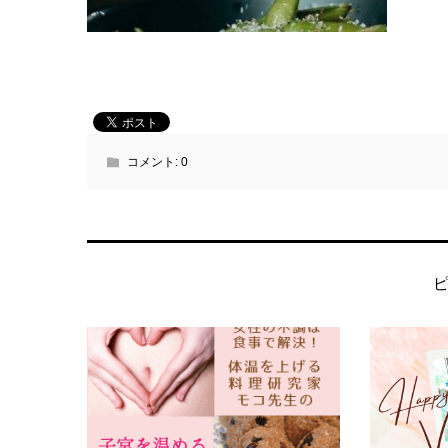
コメント:
0