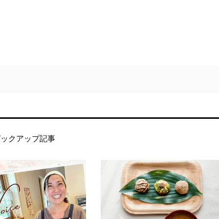
ピックアップ記事