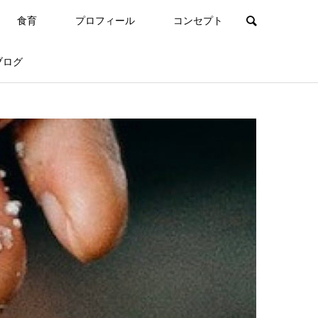
食育
プロフィール
コンセプト
ブログ