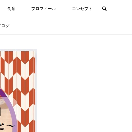
食育
プロフィール
コンセプト
ブログ