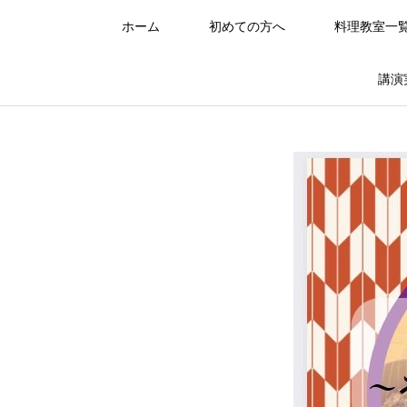
ホーム
初めての方へ
料理教室一
講演