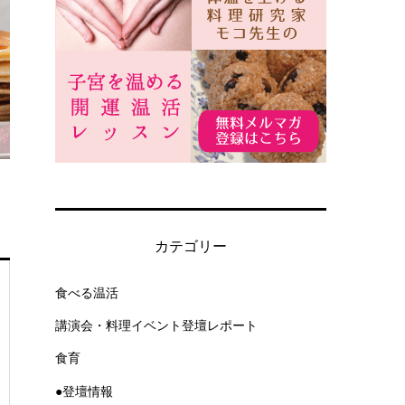
カテゴリー
食べる温活
講演会・料理イベント登壇レポート
食育
●登壇情報