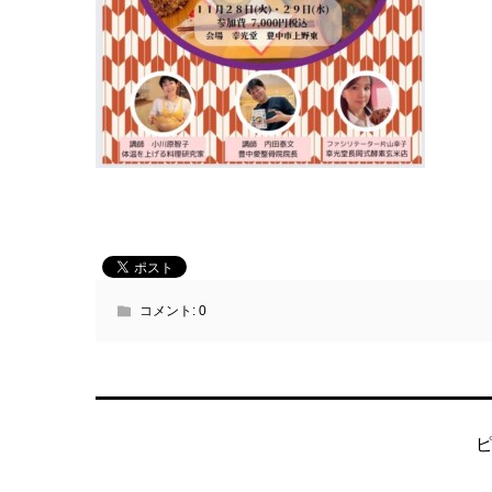
コメント:
0