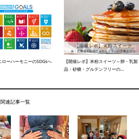
ローハーモニーのSDGsへ
【開催レポ】米粉スイーツ～卵・乳製
品・砂糖・グルテンフリーの...
関連記事一覧