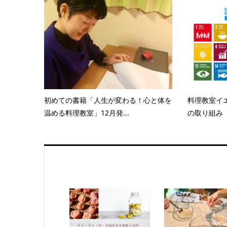
初めての書籍「人生が変わる！心と体を
料理教室イエ
温める料理教室」12月発...
の取り組み