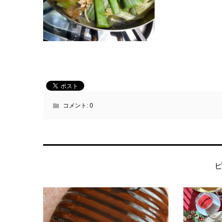
コメント:
0