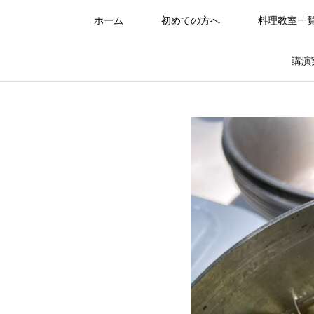
ホーム
初めての方へ
料理教室一
講演