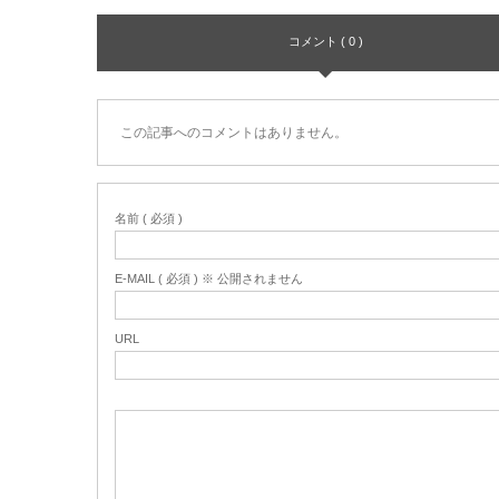
コメント ( 0 )
この記事へのコメントはありません。
名前 ( 必須 )
E-MAIL ( 必須 ) ※ 公開されません
URL