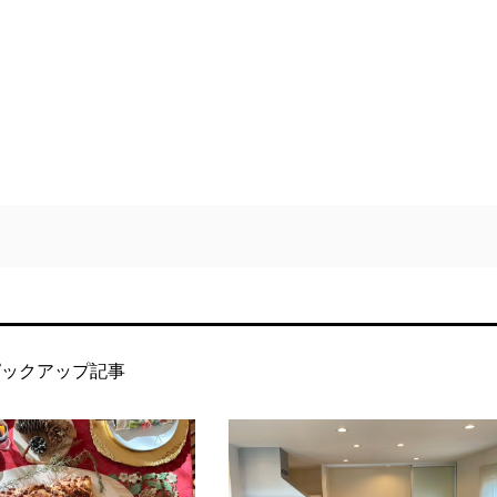
ピックアップ記事