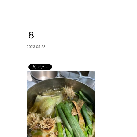
８
2023.05.23