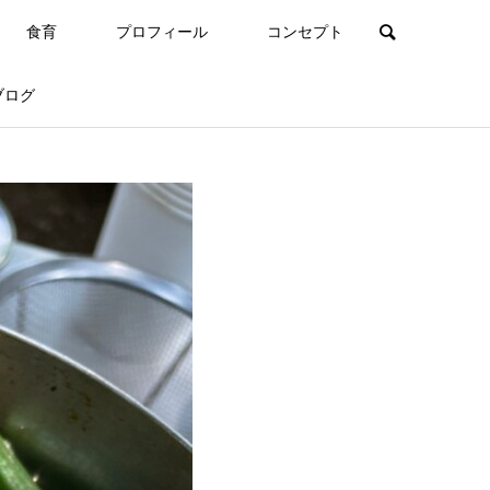
食育
プロフィール
コンセプト
ブログ