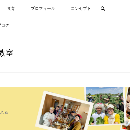
食育
プロフィール
コンセプト
ブログ
教室
れる