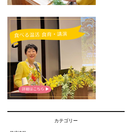
カテゴリー