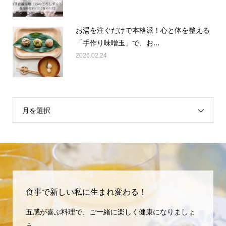
お湯を注ぐだけで本格派！心と体を整える
「手作り味噌玉」で、お...
2026.02.24
月を選択
食事で新しい私に生まれ変わる！
五感が喜ぶ料理で、ご一緒に楽しく健康になりましょ