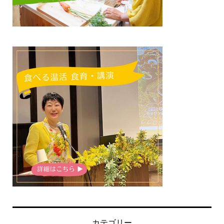
カテゴリー