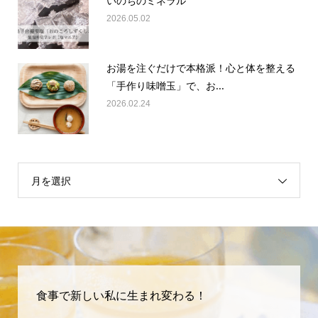
いのちのミネラル
2026.05.02
お湯を注ぐだけで本格派！心と体を整える
「手作り味噌玉」で、お...
2026.02.24
月を選択
食事で新しい私に生まれ変わる！