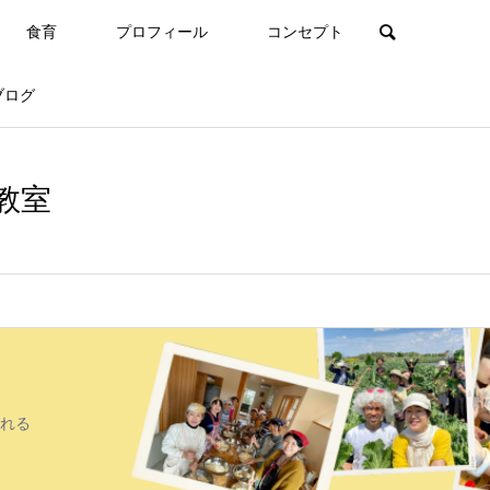
食育
プロフィール
コンセプト
ブログ
教室
れる