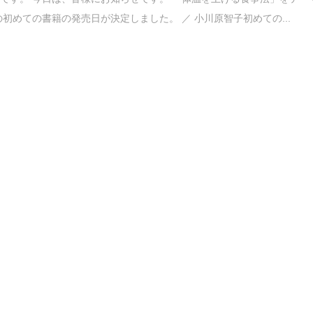
の初めての書籍の発売日が決定しました。 ／ 小川原智子初めての...