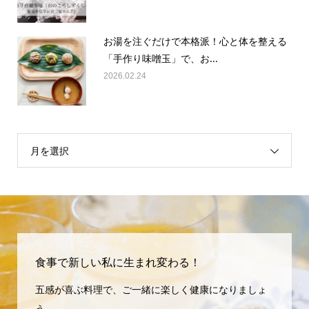
お湯を注ぐだけで本格派！心と体を整える
「手作り味噌玉」で、お...
2026.02.24
月を選択
食事で新しい私に生まれ変わる！
五感が喜ぶ料理で、ご一緒に楽しく健康になりましょ