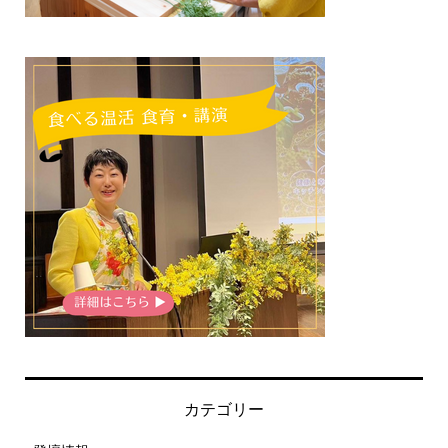
カテゴリー