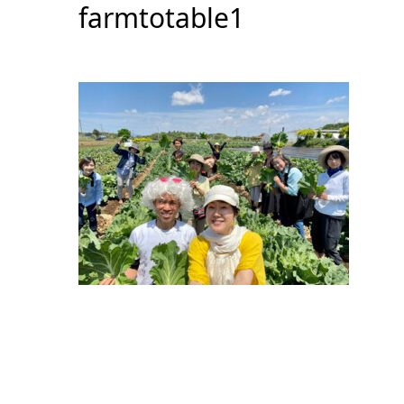
farmtotable1