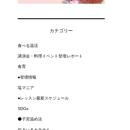
カテゴリー
食べる温活
講演会・料理イベント登壇レポート
食育
●登壇情報
塩マニア
●レッスン最新スケジュール
SDGs
⚫子宮温め法
住まいるカラナル