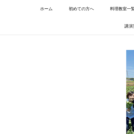
ホーム
初めての方へ
料理教室一
講演