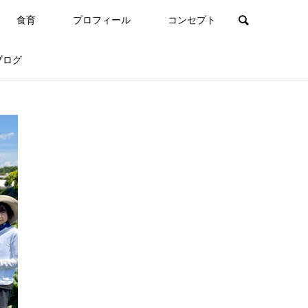
食育
プロフィール
コンセプト
ブログ