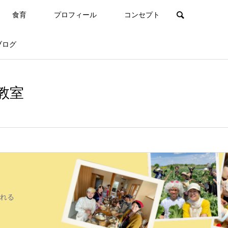
食育
プロフィール
コンセプト
ブログ
教室
れる